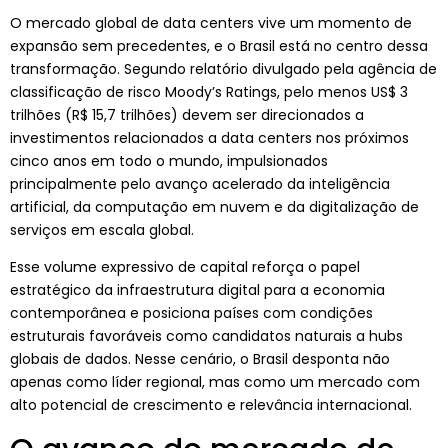
O mercado global de data centers vive um momento de
expansão sem precedentes, e o Brasil está no centro dessa
transformação. Segundo relatório divulgado pela agência de
classificação de risco Moody’s Ratings, pelo menos US$ 3
trilhões (R$ 15,7 trilhões) devem ser direcionados a
investimentos relacionados a data centers nos próximos
cinco anos em todo o mundo, impulsionados
principalmente pelo avanço acelerado da inteligência
artificial, da computação em nuvem e da digitalização de
serviços em escala global.
Esse volume expressivo de capital reforça o papel
estratégico da infraestrutura digital para a economia
contemporânea e posiciona países com condições
estruturais favoráveis como candidatos naturais a hubs
globais de dados. Nesse cenário, o Brasil desponta não
apenas como líder regional, mas como um mercado com
alto potencial de crescimento e relevância internacional.