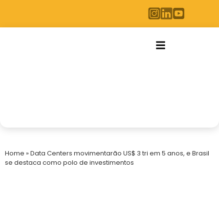
Home
»
Data Centers movimentarão US$ 3 tri em 5 anos, e Brasil
se destaca como polo de investimentos