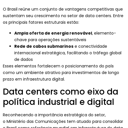
O Brasil reúne um conjunto de vantagens competitivas que
sustentam seu crescimento no setor de data centers. Entre
os principais fatores estruturais estão:
Ampla oferta de energia renovável
, elemento-
chave para operações sustentáveis
Rede de cabos submarinos
e conectividade
internacional estratégica, facilitando o tráfego global
de dados
Esses elementos fortalecem o posicionamento do país
como um ambiente atrativo para investimentos de longo
prazo em infraestrutura digital.
Data centers como eixo da
política industrial e digital
Reconhecendo a importância estratégica do setor,
o Ministério das Comunicações tem atuado para consolidar
o Brasil como referência mundial em infraestrutura de data