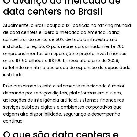
O avanço do mercado de
data centers no Brasil
Atualmente, o Brasil ocupa a 12ª posição no ranking mundial
de data centers e lidera o mercado da América Latina,
concentrando cerca de 50% de toda a infraestrutura
instalada na região. O país reúne aproximadamente 200
empreendimentos em operação e projeta investimentos
entre R$ 60 bilhões e R$ 100 bilhões até o ano de 2029,
refletindo um ritmo acelerado de expansão da capacidade
instalada.
Esse crescimento está diretamente relacionado à maior
demanda por serviços digitais, plataformas em nuvem,
aplicações de inteligência artificial, sistemas financeiros,
serviços públicos digitais e ambientes corporativos que
exigem alta disponibilidade, segurança e desempenho
contínuo.
O que são data centers e