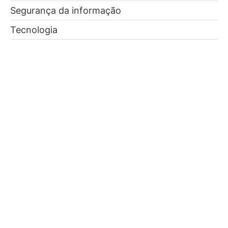
Segurança da informação
Tecnologia