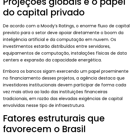
Projeções globais e o papel
do capital privado
De acordo com a Moody’s Ratings, o enorme fluxo de capital
previsto para o setor deve apoiar diretamente o boom da
inteligência artificial e da computação em nuvem. Os
investimentos estarão distribuídos entre servidores,
equipamentos de computação, instalações físicas de data
centers e expansão da capacidade energética.
Embora os bancos sigam exercendo um papel proeminente
no financiamento desses projetos, a agência destaca que
investidores institucionais devem participar de forma cada
vez mais ativa ao lado das instituições financeiras
tradicionais, em razão das elevadas exigências de capital
envolvidas nesse tipo de infraestrutura.
Fatores estruturais que
favorecem o Brasil