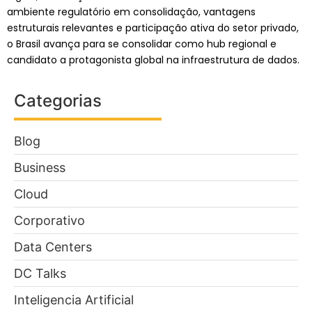
ambiente regulatório em consolidação, vantagens
estruturais relevantes e participação ativa do setor privado,
o Brasil avança para se consolidar como hub regional e
candidato a protagonista global na infraestrutura de dados.
Categorias
Blog
Business
Cloud
Corporativo
Data Centers
DC Talks
Inteligencia Artificial