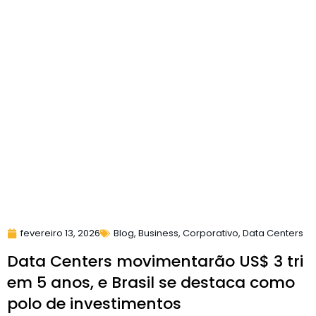
fevereiro 13, 2026
Blog
,
Business
,
Corporativo
,
Data Centers
Data Centers movimentarão US$ 3 tri
em 5 anos, e Brasil se destaca como
polo de investimentos