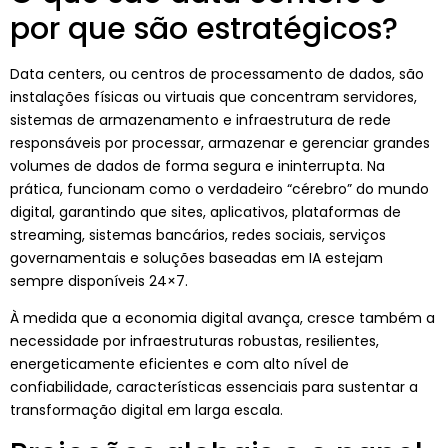
por que são estratégicos?
Data centers, ou centros de processamento de dados, são
instalações físicas ou virtuais que concentram servidores,
sistemas de armazenamento e infraestrutura de rede
responsáveis por processar, armazenar e gerenciar grandes
volumes de dados de forma segura e ininterrupta. Na
prática, funcionam como o verdadeiro “cérebro” do mundo
digital, garantindo que sites, aplicativos, plataformas de
streaming, sistemas bancários, redes sociais, serviços
governamentais e soluções baseadas em IA estejam
sempre disponíveis 24×7.
À medida que a economia digital avança, cresce também a
necessidade por infraestruturas robustas, resilientes,
energeticamente eficientes e com alto nível de
confiabilidade, características essenciais para sustentar a
transformação digital em larga escala.