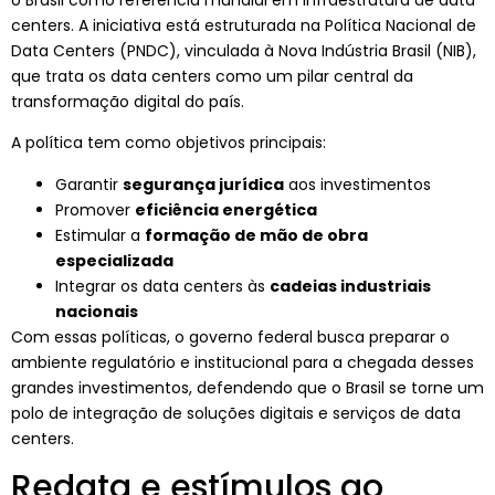
centers. A iniciativa está estruturada na Política Nacional de
Data Centers (PNDC), vinculada à Nova Indústria Brasil (NIB),
que trata os data centers como um pilar central da
transformação digital do país.
A política tem como objetivos principais:
Garantir
segurança jurídica
aos investimentos
Promover
eficiência energética
Estimular a
formação de mão de obra
especializada
Integrar os data centers às
cadeias industriais
nacionais
Com essas políticas, o governo federal busca preparar o
ambiente regulatório e institucional para a chegada desses
grandes investimentos, defendendo que o Brasil se torne um
polo de integração de soluções digitais e serviços de data
centers.
Redata
e estímulos ao