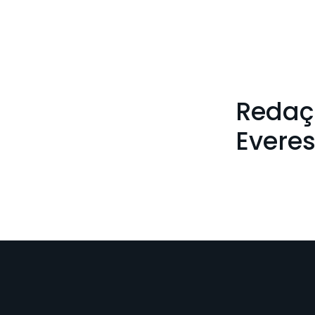
Redaç
Everes