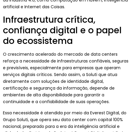
artificial e Internet das Coisas.
Infraestrutura crítica,
confiança digital e o papel
do ecossistema
O crescimento acelerado do mercado de data centers
reforça a necessidade de infraestruturas confiáveis, seguras
e previsíveis, especialmente para empresas que operam
serviços digitais críticos. Sendo assim, a Soluti que atua
diretamente com soluções de identidade digital,
certificação e segurança da informação, depende de
ambientes de alta disponibilidade para garantir a
continuidade e a confiabilidade de suas operações.
Essa necessidade é atendida por meio da Everest Digital, do
Grupo Soluti, que opera seu data center com capital 100%
nacional, preparado para a era da inteligência artificial e