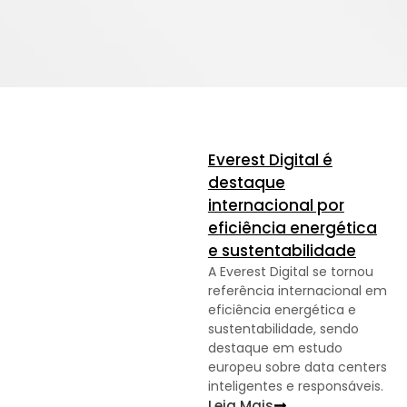
Everest Digital é
destaque
internacional por
eficiência energética
e sustentabilidade
A Everest Digital se tornou
referência internacional em
eficiência energética e
sustentabilidade, sendo
destaque em estudo
europeu sobre data centers
inteligentes e responsáveis.
Leia Mais