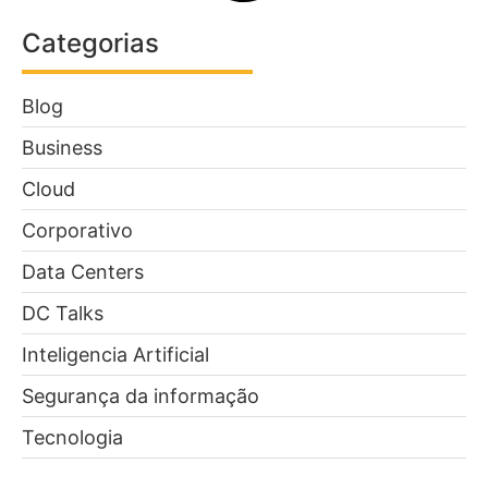
Categorias
Blog
Business
Cloud
Corporativo
Data Centers
DC Talks
Inteligencia Artificial
Segurança da informação
Tecnologia