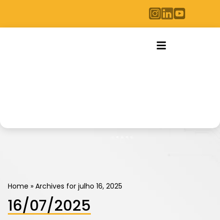
Home
»
Archives for julho 16, 2025
16/07/2025